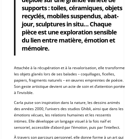
supports : toiles, céramiques, objets
recyclés, mobiles suspendus, abat-
jour, sculptures in situ… Chaque
pièce est une exploration sensible
du lien entre matière, émotion et
mémoire.
Attachée à la récupération et à la revalorisation, elle transforme
les objets glanés lors de ses balades – coquillages, ficelles,
papiers, fragments naturels – en œuvres empreintes de poésie.
Son geste artistique devient un acte de soin et d’attention portée
à l’invisible.
Carla puise son inspiration dans la nature, les dessins animés
des années 2000, l’univers des studios Ghibli, ainsi que dans les
émotions vécues, les relations humaines et les ressentis
intimes. Elle développe un langage visuel à la fois naïf et
sensoriel, accessible d’abord par l’émotion, puis par l’intellect.
À travers son parcours personnel, elle donne forme à un art qui