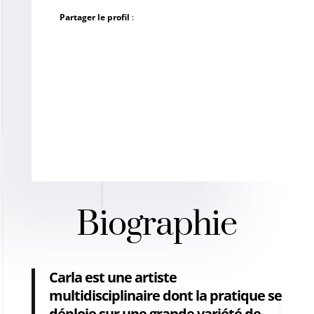
Partager le profil
:
Biographie
Carla est une artiste
multidisciplinaire dont la pratique se
déploie sur une grande variété de