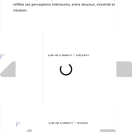
reflète ses perceptions intérieures, entre douceur, sincérité et
intuition.