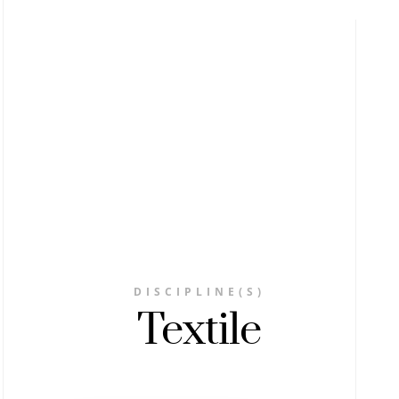
DISCIPLINE(S)
Textile