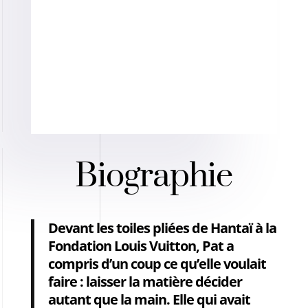
Biographie
Devant les toiles pliées de Hantaï à la
Fondation Louis Vuitton, Pat a
compris d’un coup ce qu’elle voulait
faire : laisser la matière décider
autant que la main. Elle qui avait