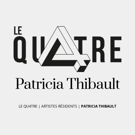
Patricia Thibault
LE QU4TRE
|
ARTISTES RÉSIDENTS
|
PATRICIA THIBAULT