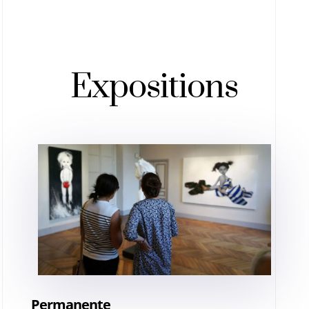
Expositions
Permanente