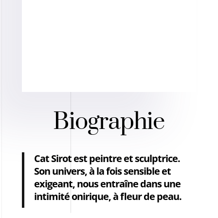
Biographie
Cat Sirot est peintre et sculptrice.
Son univers, à la fois sensible et
exigeant, nous entraîne dans une
intimité onirique, à fleur de peau.