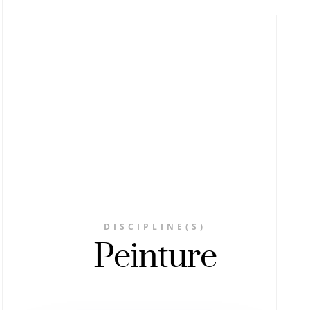
DISCIPLINE(S)
Peinture