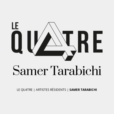
Samer Tarabichi
LE QU4TRE
|
ARTISTES RÉSIDENTS
|
SAMER TARABICHI