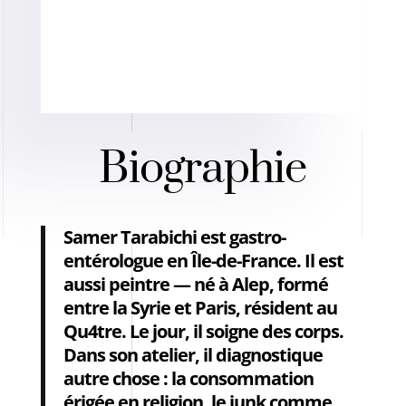
Biographie
Samer Tarabichi est gastro-
entérologue en Île-de-France. Il est
aussi peintre — né à Alep, formé
entre la Syrie et Paris, résident au
Qu4tre. Le jour, il soigne des corps.
Dans son atelier, il diagnostique
autre chose : la consommation
érigée en religion, le junk comme