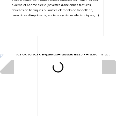
XIXème et XXème siècle (navettes d’anciennes filatures,
douelles de barriques ou autres éléments de tonnellerie,
caractères d’imprimerie, anciens systèmes électroniques, …).