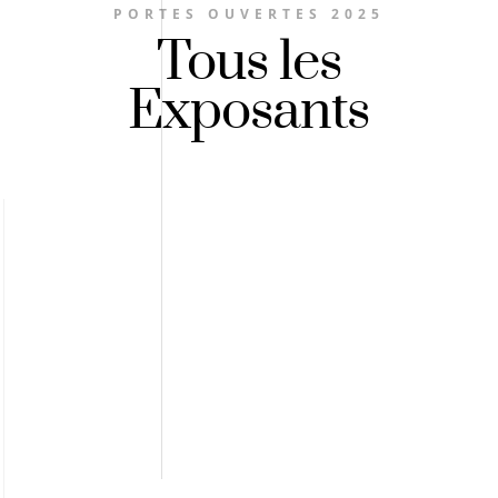
PORTES OUVERTES 2025
Tous les
Exposants