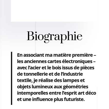
Biographie
En associant ma matière première –
les anciennes cartes électroniques –
avec l’acier et le bois issus de pièces
de tonnellerie et de l’industrie
textile, je réalise des lampes et
objets lumineux aux géométries
intemporelles entre l’esprit art déco
et une influence plus futuriste.