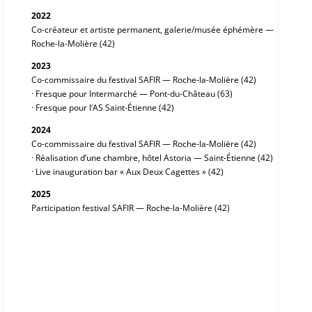
2022
Co-créateur et artiste permanent, galerie/musée éphémère —
Roche-la-Molière (42)
2023
Co-commissaire du festival SAFIR — Roche-la-Molière (42)
· Fresque pour Intermarché — Pont-du-Château (63)
· Fresque pour l’AS Saint-Étienne (42)
2024
Co-commissaire du festival SAFIR — Roche-la-Molière (42)
· Réalisation d’une chambre, hôtel Astoria — Saint-Étienne (42)
· Live inauguration bar « Aux Deux Cagettes » (42)
2025
Participation festival SAFIR — Roche-la-Molière (42)