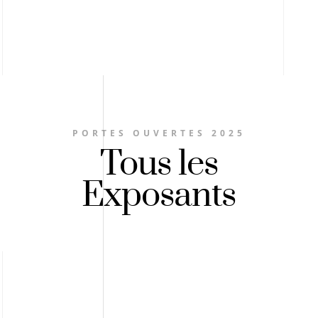
PORTES OUVERTES 2025
Tous les
Exposants