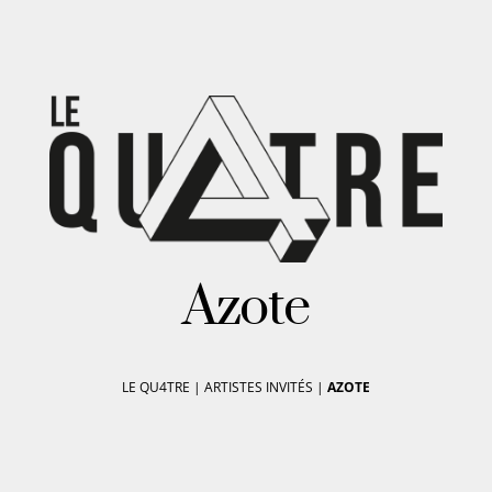
Azote
LE QU4TRE
|
ARTISTES INVITÉS
|
AZOTE