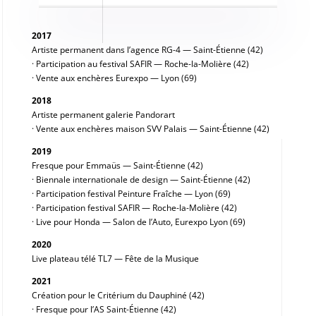
2017
Artiste permanent dans l’agence RG-4 — Saint-Étienne (42)
· Participation au festival SAFIR — Roche-la-Molière (42)
· Vente aux enchères Eurexpo — Lyon (69)
2018
Artiste permanent galerie Pandorart
· Vente aux enchères maison SVV Palais — Saint-Étienne (42)
2019
Fresque pour Emmaüs — Saint-Étienne (42)
· Biennale internationale de design — Saint-Étienne (42)
· Participation festival Peinture Fraîche — Lyon (69)
· Participation festival SAFIR — Roche-la-Molière (42)
· Live pour Honda — Salon de l’Auto, Eurexpo Lyon (69)
2020
Live plateau télé TL7 — Fête de la Musique
2021
Création pour le Critérium du Dauphiné (42)
· Fresque pour l’AS Saint-Étienne (42)