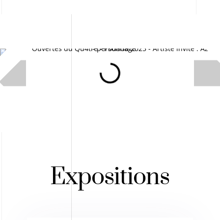
Expositions