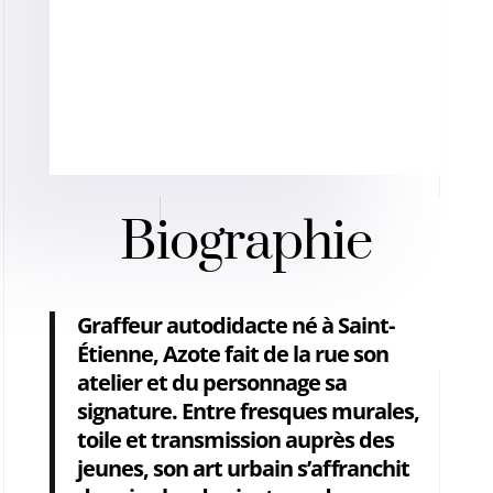
Biographie
Graffeur autodidacte né à Saint-
Étienne, Azote fait de la rue son
atelier et du personnage sa
signature. Entre fresques murales,
toile et transmission auprès des
jeunes, son art urbain s’affranchit